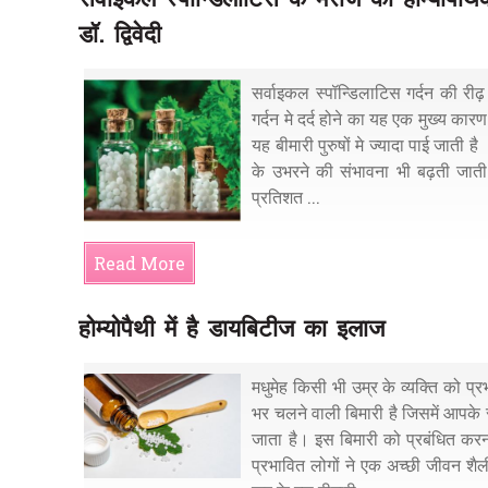
डॉ. द्विवेदी
सर्वाइकल स्पॉन्डिलाटिस गर्दन की री
गर्दन मे दर्द होने का यह एक मुख्य का
यह बीमारी पुरुषों मे ज्यादा पाई जाती 
के उभरने की संभावना भी बढ़ती जात
प्रतिशत ...
Read More
होम्योपैथी में है डायबिटीज का इलाज
मधुमेह किसी भी उम्र के व्यक्ति को 
भर चलने वाली बिमारी है जिसमें आपके र
जाता है। इस बिमारी को प्रबंधित कर
प्रभावित लोगों ने एक अच्छी जीवन शैल