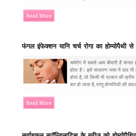
Read More
फंगल इंफेक्शन यानि चर्च रोगा का होम्योपैथी स
चर्मरोग में सबसे आम बीमारी है फंगल इ
होता है। इसे साधारण भाषा में दाद भी
होता है, जो किसी भी प्रकार की क्रीम 
बार हो जाता है, परंतु होम्योपैथी की दवा
Read More
सर्वाइकल स्पॉन्डिलाटिस के मरीज को होम्योपै