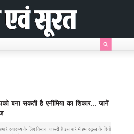
को बना सकती है एनीमिया का शिकार... जानें
ाज
मारे स्वास्थ्य के लिए कितना जरूरी है इस बारे में हम स्कूल के दिनों