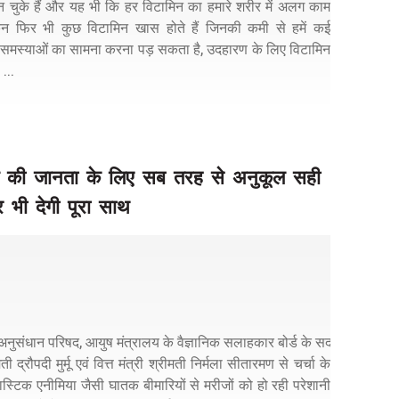
न चुके हैं और यह भी कि हर विटामिन का हमारे शरीर में अलग काम
िन फिर भी कुछ विटामिन खास होते हैं जिनकी कमी से हमें कई
 समस्याओं का सामना करना पड़ सकता है, उदहारण के लिए विटामिन
...
ारत की जानता के लिए सब तरह से अनुकूल सही
 भी देगी पूरा साथ
अनुसंधान परिषद, आयुष मंत्रालय के वैज्ञानिक सलाहकार बोर्ड के सदस्य डॉ. ए.के. द
ती द्रौपदी मुर्मू एवं वित्त मंत्री श्रीमती निर्मला सीतारमण से चर्चा के
लास्टिक एनीमिया जैसी घातक बीमारियों से मरीजों को हो रही परेशानी