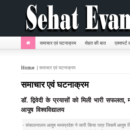
समाचार एवं घटनाक्रम
सेहत की बात
एक्सपर्ट
Home
| समाचार एवं घटनाक्रम
समाचार एवं घटनाक्रम
डॉ. द्विवेदी के प्रयासों को मिली भारी सफलता, म
आयुष विश्वविद्यालय
- संचालनालय आयुष मध्यप्रदेश ने जारी किया पत्र जिसमें आयुष विश्