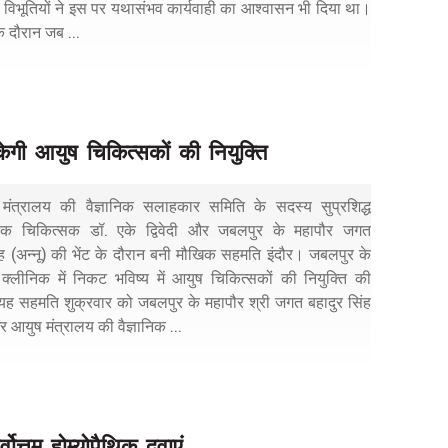
नों विभूतियों ने इस पर यथासंभव कार्यवाही का आश्वासन भी दिया था।
 दौरान जब ...
केगी आयुष चिकित्सकों की नियुक्ति
मंत्रालय की वैज्ञानिक सलाहकार समिति के सदस्य सुप्रशिद्ध
ैथिक चिकित्सक डॉ. एके द्विवेदी और जबलपुर के महापौर जगत
ंह (अन्नू) की भेंट के दौरान बनी मौखिक सहमति इंदौर। जबलपुर के
क्लीनिक में निकट भविष्य में आयुष चिकित्सकों की नियुक्ति की
ह सहमति शुक्रवार को जबलपुर के महापौर श्री जगत बहादुर सिंह
र आयुष मंत्रालय की वैज्ञानिक ...
वोत्तम होम्योपैथिक दवाएं