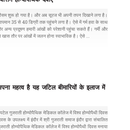
 मौसम शुरू हो गया है। और अब सूरज भी अपनी तपन दिखाने लगा है।
ापमान 35 से 40 डिग्री तक पहुंचने लगा है। ऐसे में गर्म हवा के साथ
र अन्य प्रदूषण हमारी आंखों को परेशानी पहुंचा सकते हैं। गर्मी और
से खास तौर पर आंखों में जलन होना स्वाभाविक है। ऐसे ...
अपना महत्व है यह जटिल बीमारियों के इलाज में
 गुजराती होम्योपैथिक मेडिकल कॉलेज में विश्व होम्योपैथी दिवस
वस के उपलक्ष्य में इंदौर में श्री गुजराती समाज इंदौर द्वारा संचालित
राती होम्योपैथिक मेडिकल कॉलेज में विश्व होम्योपैथी दिवस मनाया