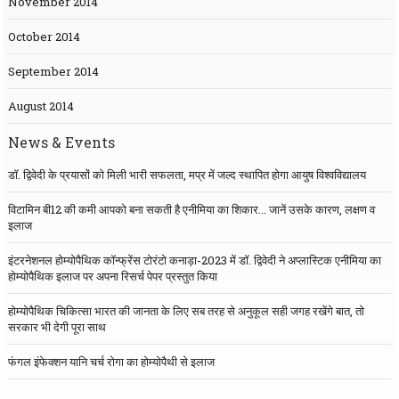
November 2014
October 2014
September 2014
August 2014
News & Events
डॉ. द्विवेदी के प्रयासों को मिली भारी सफलता, मप्र में जल्द स्थापित होगा आयुष विश्वविद्यालय
विटामिन बी12 की कमी आपको बना सकती है एनीमिया का शिकार... जानें उसके कारण, लक्षण व
इलाज
इंटरनेशनल होम्योपैथिक कॉन्फ्रेंस टोरंटो कनाड़ा-2023 में डॉ. द्विवेदी ने अप्लास्टिक एनीमिया का
होम्योपैथिक इलाज पर अपना रिसर्च पेपर प्रस्तुत किया
होम्योपैथिक चिकित्सा भारत की जानता के लिए सब तरह से अनुकूल सही जगह रखेंगे बात, तो
सरकार भी देगी पूरा साथ
फंगल इंफेक्शन यानि चर्च रोगा का होम्योपैथी से इलाज