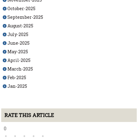
October-2025
September-2025
August-2025
July-2025
June-2025
May-2025
April-2025
March-2025
Feb-2025
Jan-2025
RATE THIS ARTICLE
0