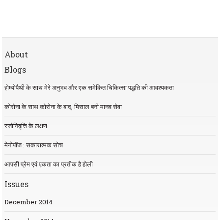
About
Blogs
होम्योपैथी के साथ मेरे अनुभव और एक समेकित चिकित्सा पद्धति की आवश्यकता
कोरोना के साथ कोरोना के बाद, मिसाल बनी मानव सेवा
रजोनिवृत्ति के लक्षण
मेनोपॉज : सकारात्मक सोच
आपसी प्रेम एवं एकता का प्रतीक है होली
Issues
December 2014