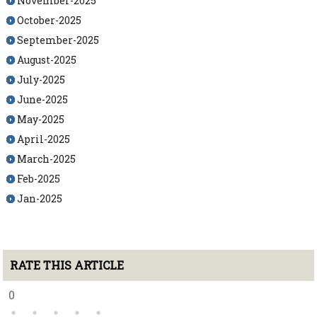
November-2025
October-2025
September-2025
August-2025
July-2025
June-2025
May-2025
April-2025
March-2025
Feb-2025
Jan-2025
RATE THIS ARTICLE
0