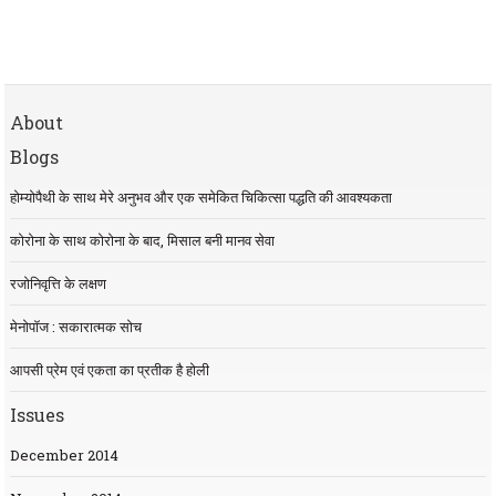
About
Blogs
होम्योपैथी के साथ मेरे अनुभव और एक समेकित चिकित्सा पद्धति की आवश्यकता
कोरोना के साथ कोरोना के बाद, मिसाल बनी मानव सेवा
रजोनिवृत्ति के लक्षण
मेनोपॉज : सकारात्मक सोच
आपसी प्रेम एवं एकता का प्रतीक है होली
Issues
December 2014