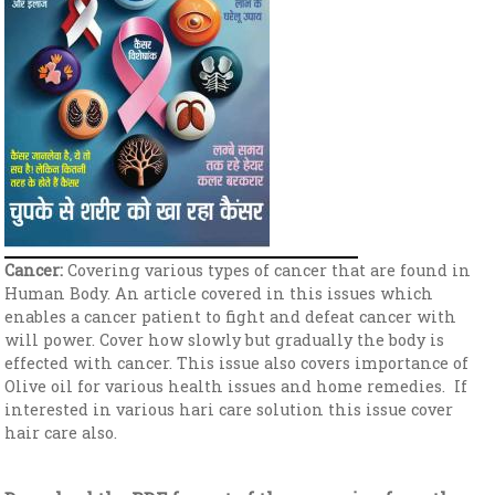
Cancer:
Covering various types of cancer that are found in
Human Body. An article covered in this issues which
enables a cancer patient to fight and defeat cancer with
will power. Cover how slowly but gradually the body is
effected with cancer. This issue also covers importance of
Olive oil for various health issues and home remedies. If
interested in various hari care solution this issue cover
hair care also.