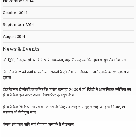
November 2014
October 2014
September 2014
August 2014
News & Events
डॉ. द्विवेदी के प्रयासों को मिली भारी सफलता, मप्र में जल्द स्थापित होगा आयुष विश्वविद्यालय
विटामिन बी12 की कमी आपको बना सकती है एनीमिया का शिकार... जानें उसके कारण, लक्षण व
इलाज
इंटरनेशनल होम्योपैथिक कॉन्फ्रेंस टोरंटो कनाड़ा-2023 में डॉ. द्विवेदी ने अप्लास्टिक एनीमिया का
होम्योपैथिक इलाज पर अपना रिसर्च पेपर प्रस्तुत किया
होम्योपैथिक चिकित्सा भारत की जानता के लिए सब तरह से अनुकूल सही जगह रखेंगे बात, तो
सरकार भी देगी पूरा साथ
फंगल इंफेक्शन यानि चर्च रोगा का होम्योपैथी से इलाज