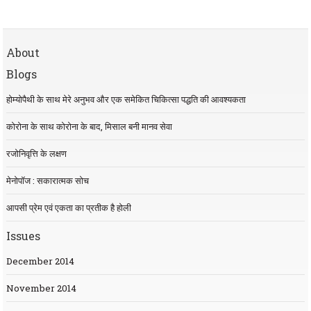
About
Blogs
होम्योपैथी के साथ मेरे अनुभव और एक समेकित चिकित्सा पद्धति की आवश्यकता
कोरोना के साथ कोरोना के बाद, मिसाल बनी मानव सेवा
रजोनिवृत्ति के लक्षण
मेनोपॉज : सकारात्मक सोच
आपसी प्रेम एवं एकता का प्रतीक है होली
Issues
December 2014
November 2014