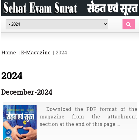
Home
|
E-Magazine
| 2024
2024
December-2024
Download the PDF format of the
magazine from the attachment
section at the end of this page ...