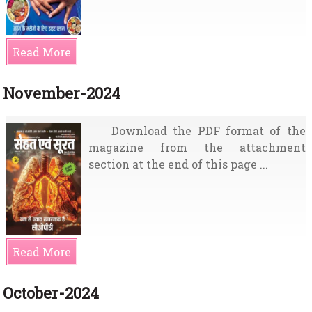
Read More
November-2024
Download the PDF format of the
magazine from the attachment
section at the end of this page ...
Read More
October-2024