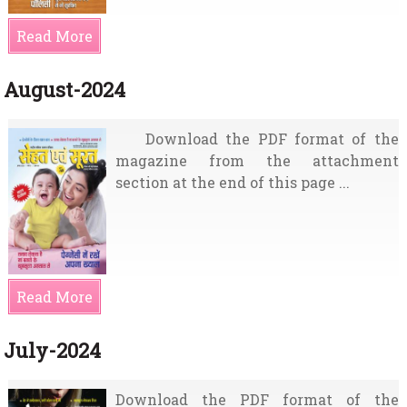
Read More
August-2024
Download the PDF format of the
magazine from the attachment
section at the end of this page ...
Read More
July-2024
Download the PDF format of the