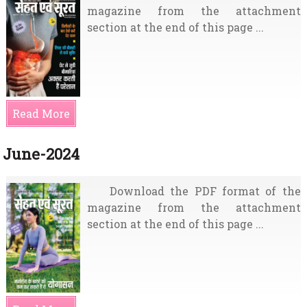
magazine from the attachment
section at the end of this page ...
Read More
June-2024
Download the PDF format of the
magazine from the attachment
section at the end of this page ...