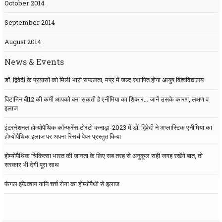
October 2014
September 2014
August 2014
News & Events
डॉ. द्विवेदी के प्रयासों को मिली भारी सफलता, मप्र में जल्द स्थापित होगा आयुष विश्वविद्यालय
विटामिन बी12 की कमी आपको बना सकती है एनीमिया का शिकार... जानें उसके कारण, लक्षण व
इलाज
इंटरनेशनल होम्योपैथिक कॉन्फ्रेंस टोरंटो कनाड़ा-2023 में डॉ. द्विवेदी ने अप्लास्टिक एनीमिया का
होम्योपैथिक इलाज पर अपना रिसर्च पेपर प्रस्तुत किया
होम्योपैथिक चिकित्सा भारत की जानता के लिए सब तरह से अनुकूल सही जगह रखेंगे बात, तो
सरकार भी देगी पूरा साथ
फंगल इंफेक्शन यानि चर्च रोगा का होम्योपैथी से इलाज