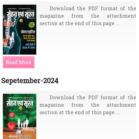
Download the PDF format of the
magazine from the attachment
section at the end of this page ...
Read More
Sepetember-2024
Download the PDF format of the
magazine from the attachment
section at the end of this page ...