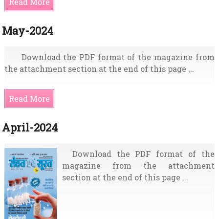
Read More
May-2024
Download the PDF format of the magazine from
the attachment section at the end of this page ...
Read More
April-2024
Download the PDF format of the
magazine from the attachment
section at the end of this page ...